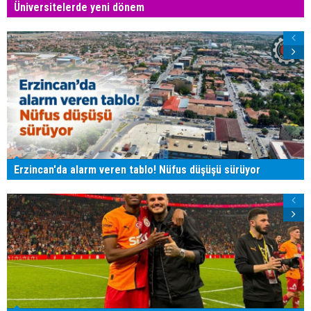
Üniversitelerde yeni dönem
Erzincan'da alarm veren tablo! Nüfus düşüşü sürüyor