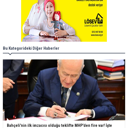
Bu Kategorideki Diğer Haberler
Bahçeli'nin ilk imzacısı olduğu teklifte MHP'den fire var! İşte