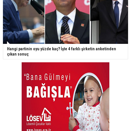
Hangi partinin oyu yüzde kaç? İşte 4 farklı şirketin anketinden
çıkan sonuç