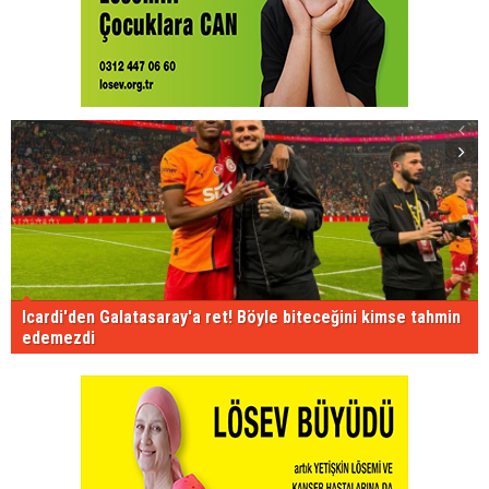
Icardi'den Galatasaray'a ret! Böyle biteceğini kimse tahmin
edemezdi