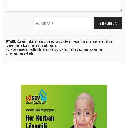
UYARI:
Küfür, hakaret, rencide edici cümleler veya imalar, inançlara saldırı
içeren, imla kuralları ile yazılmamış,
Türkçe karakter kullanılmayan ve büyük harflerle yazılmış yorumlar
onaylanmamaktadır.