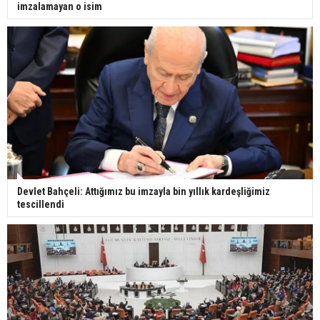
imzalamayan o isim
Devlet Bahçeli: Attığımız bu imzayla bin yıllık kardeşliğimiz
tescillendi