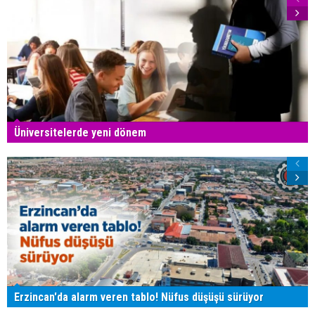
Üniversitelerde yeni dönem
Erzincan'da alarm veren tablo! Nüfus düşüşü sürüyor