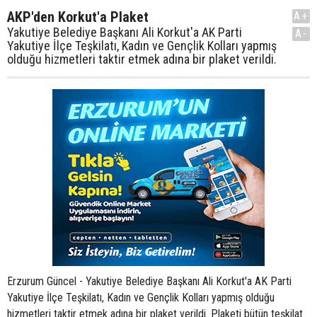
AKP'den Korkut'a Plaket
A+
Yakutiye Belediye Başkanı Ali Korkut'a AK Parti
A-
Yakutiye İlçe Teşkilatı, Kadın ve Gençlik Kolları yapmış
olduğu hizmetleri taktir etmek adına bir plaket verildi.
Erzurum Güncel - Yakutiye Belediye Başkanı Ali Korkut'a AK Parti
Yakutiye İlçe Teşkilatı, Kadın ve Gençlik Kolları yapmış olduğu
hizmetleri taktir etmek adına bir plaket verildi. Plaketi bütün teşkilat