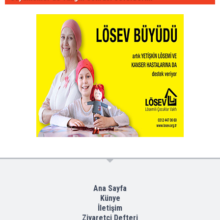
Ana Sayfa
Künye
İletişim
Ziyaretçi Defteri