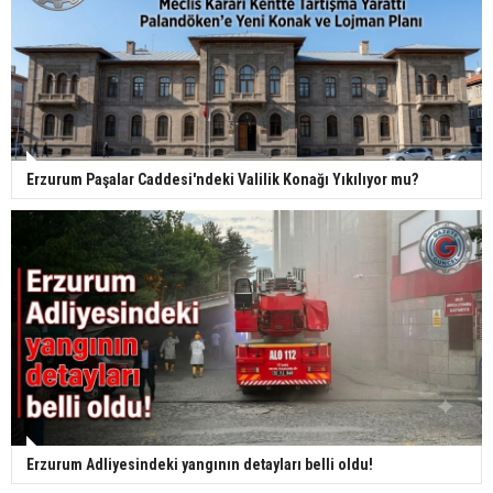
Erzurum Paşalar Caddesi'ndeki Valilik Konağı Yıkılıyor mu?
Erzurum Adliyesindeki yangının detayları belli oldu!