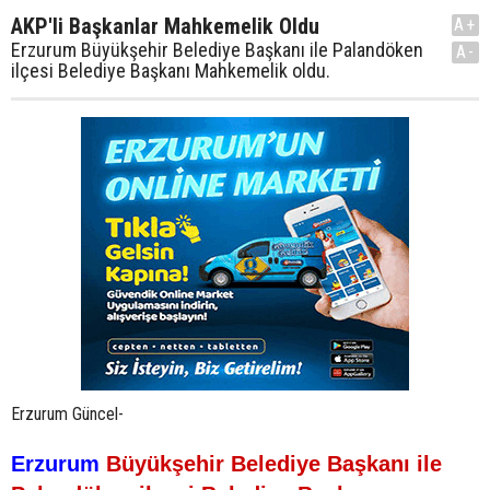
AKP'li Başkanlar Mahkemelik Oldu
A+
Erzurum Büyükşehir Belediye Başkanı ile Palandöken
A-
ilçesi Belediye Başkanı Mahkemelik oldu.
Erzurum Güncel-
Erzurum
Büyükşehir Belediye Başkanı ile