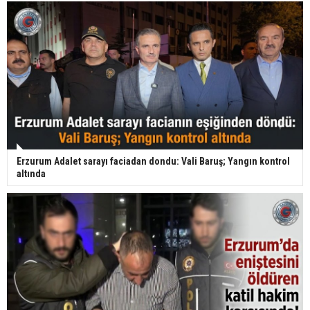
Erzurum Adalet sarayı faciadan dondu: Vali Baruş; Yangın kontrol
altında