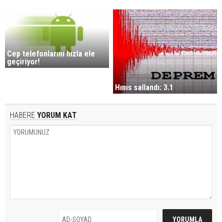
Cep telefonlarını hızla ele
geçiriyor!
Hınıs sallandı: 3.1
HABERE
YORUM KAT