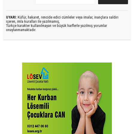
UYARI:
Küfür, hakaret, rencide edici cümleler veya imalar, inançlara saldırı
içeren, imla kuralları ile yazılmamış,
Türkçe karakter kullanılmayan ve büyük harflerle yazılmış yorumlar
onaylanmamaktadır.