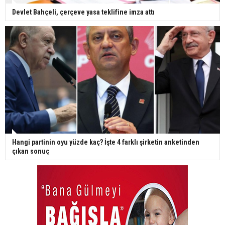
Devlet Bahçeli, çerçeve yasa teklifine imza attı
Hangi partinin oyu yüzde kaç? İşte 4 farklı şirketin anketinden
çıkan sonuç