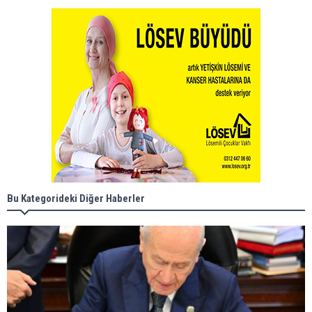
Bu Kategorideki Diğer Haberler