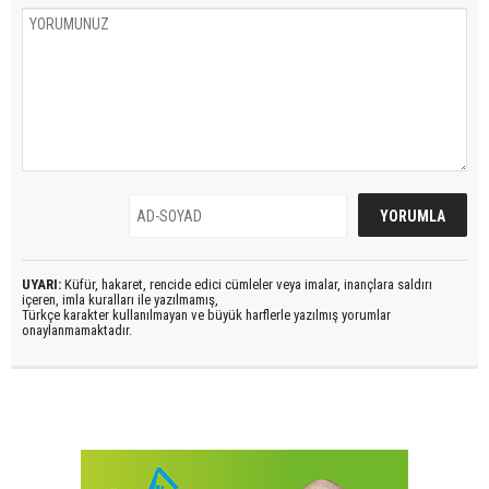
UYARI:
Küfür, hakaret, rencide edici cümleler veya imalar, inançlara saldırı
içeren, imla kuralları ile yazılmamış,
Türkçe karakter kullanılmayan ve büyük harflerle yazılmış yorumlar
onaylanmamaktadır.