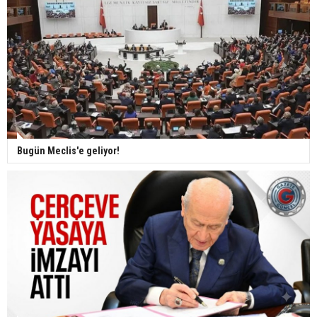
Bugün Meclis'e geliyor!