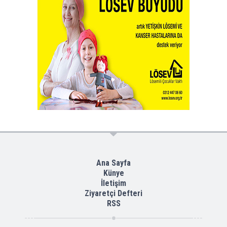
Ana Sayfa
Künye
İletişim
Ziyaretçi Defteri
RSS