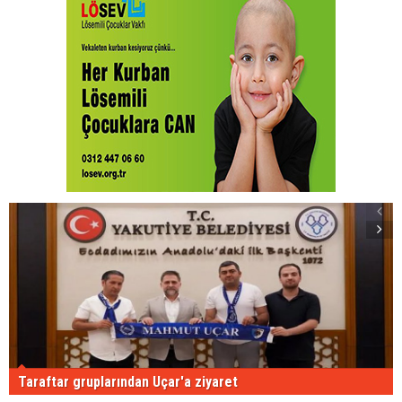
Taraftar gruplarından Uçar'a ziyaret