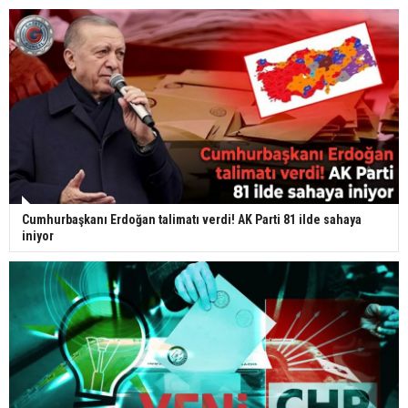
Cumhurbaşkanı Erdoğan talimatı verdi! AK Parti 81 ilde sahaya
iniyor