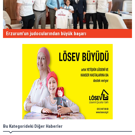
Erzurum'un judocularından büyük başarı
Bu Kategorideki Diğer Haberler