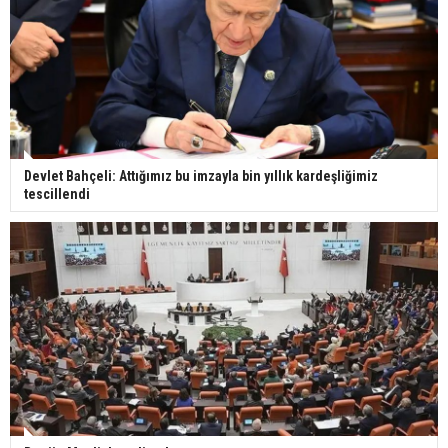
Devlet Bahçeli: Attığımız bu imzayla bin yıllık kardeşliğimiz
tescillendi