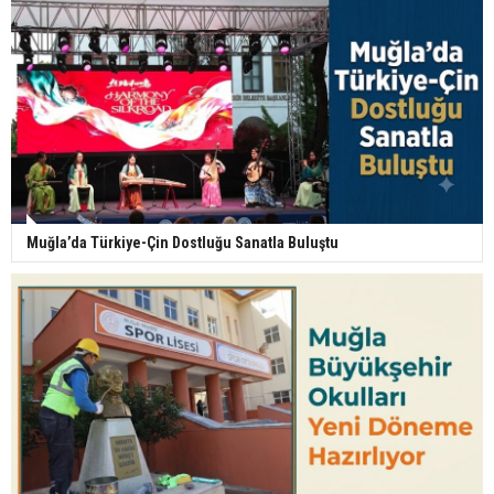
Muğla’da Türkiye-Çin Dostluğu Sanatla Buluştu