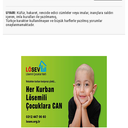
UYARI:
Küfür, hakaret, rencide edici cümleler veya imalar, inançlara saldırı
içeren, imla kuralları ile yazılmamış,
Türkçe karakter kullanılmayan ve büyük harflerle yazılmış yorumlar
onaylanmamaktadır.