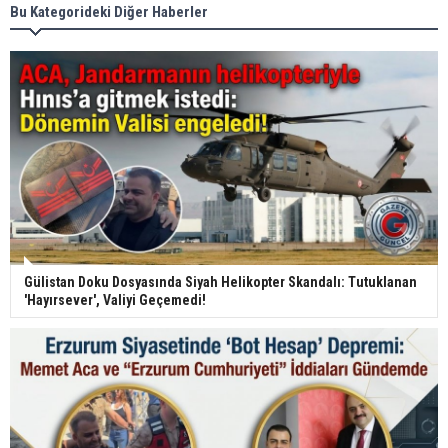
Bu Kategorideki Diğer Haberler
Gülistan Doku Dosyasında Siyah Helikopter Skandalı: Tutuklanan
'Hayırsever', Valiyi Geçemedi!