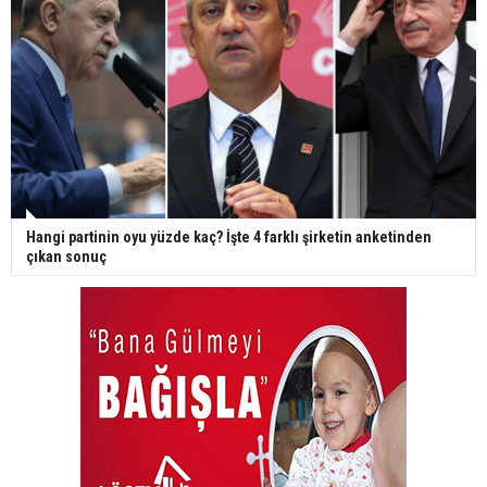
Hangi partinin oyu yüzde kaç? İşte 4 farklı şirketin anketinden
çıkan sonuç