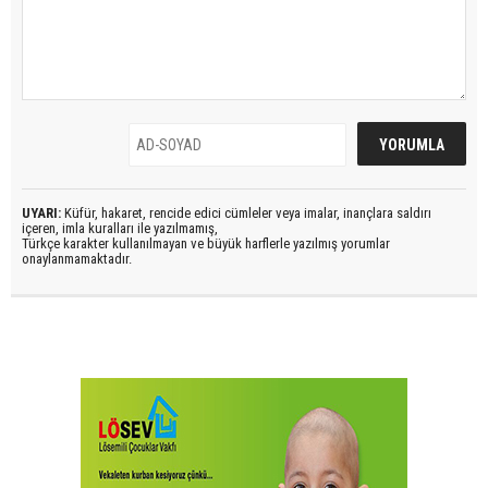
UYARI:
Küfür, hakaret, rencide edici cümleler veya imalar, inançlara saldırı
içeren, imla kuralları ile yazılmamış,
Türkçe karakter kullanılmayan ve büyük harflerle yazılmış yorumlar
onaylanmamaktadır.