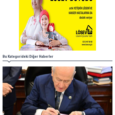
Bu Kategorideki Diğer Haberler