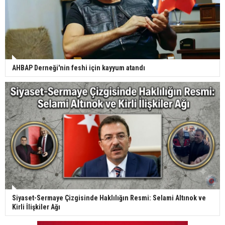
AHBAP Derneği'nin feshi için kayyum atandı
Siyaset-Sermaye Çizgisinde Haklılığın Resmi: Selami Altınok ve
Kirli İlişkiler Ağı