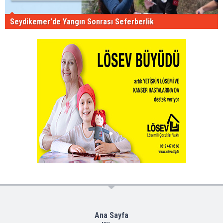
Seydikemer'de Yangın Sonrası Seferberlik
Ana Sayfa