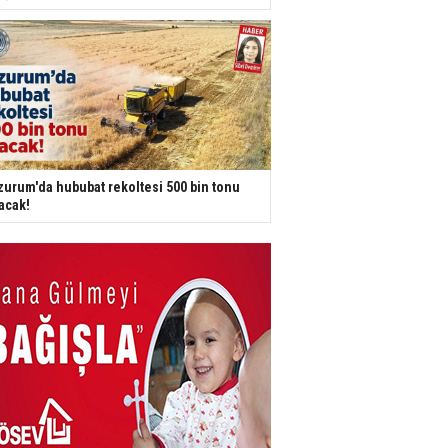
zurum'da hububat rekoltesi 500 bin tonu
acak!