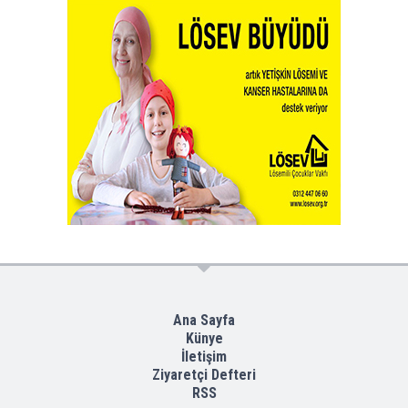
Ana Sayfa
Künye
İletişim
Ziyaretçi Defteri
RSS