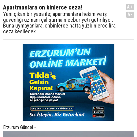
Apartmanlara on binlerce ceza!
A+
Yeni çıkan bir yasa ile; apartmanlara hekim ve iş
A-
güvenliği uzmanı çalıştırma mecburiyeti getiriliyor.
Buna uymayanlara, onbinlerce hatta yüzbinlerce lira
ceza kesilecek.
Erzurum Güncel -