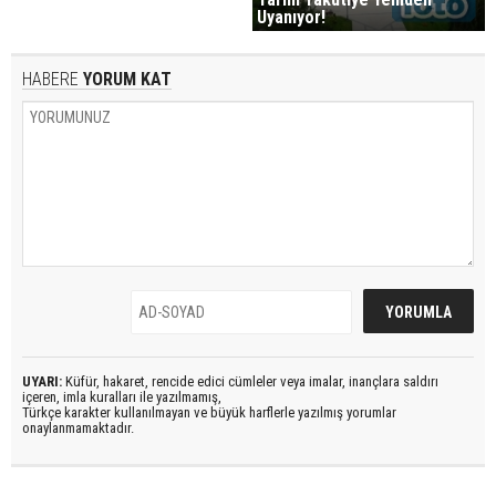
Uyanıyor!
HABERE
YORUM KAT
UYARI:
Küfür, hakaret, rencide edici cümleler veya imalar, inançlara saldırı
içeren, imla kuralları ile yazılmamış,
Türkçe karakter kullanılmayan ve büyük harflerle yazılmış yorumlar
onaylanmamaktadır.