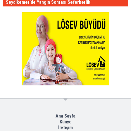
Seydikemer'de Yangın Sonrası Seferberlik
Ana Sayfa
Künye
İletişim