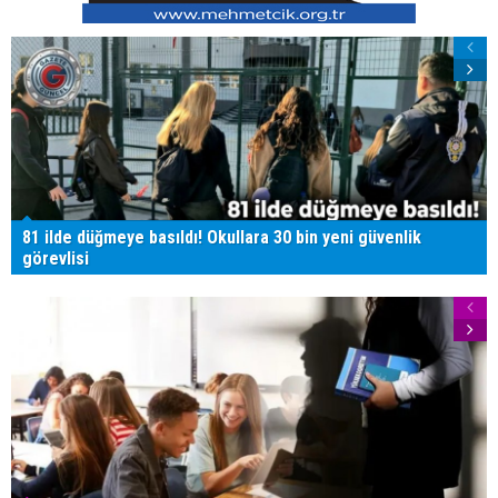
81 ilde düğmeye basıldı! Okullara 30 bin yeni güvenlik
görevlisi