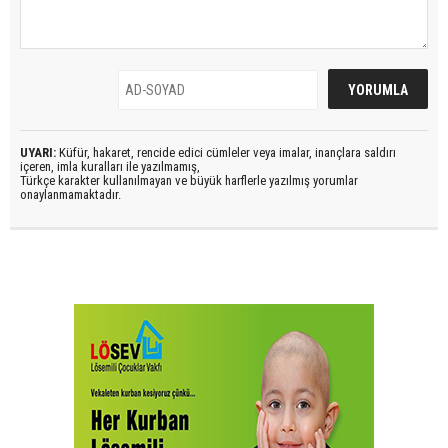
UYARI:
Küfür, hakaret, rencide edici cümleler veya imalar, inançlara saldırı
içeren, imla kuralları ile yazılmamış,
Türkçe karakter kullanılmayan ve büyük harflerle yazılmış yorumlar
onaylanmamaktadır.