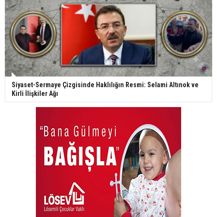
Siyaset-Sermaye Çizgisinde Haklılığın Resmi: Selami Altınok ve
Kirli İlişkiler Ağı