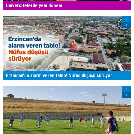
Üniversitelerde yeni dönem
Erzincan'da alarm veren tablo! Nüfus düşüşü sürüyor