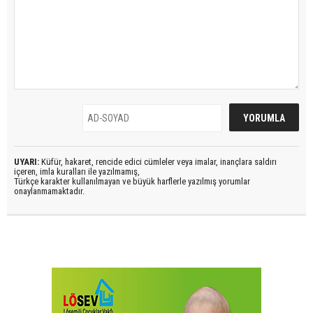
UYARI:
Küfür, hakaret, rencide edici cümleler veya imalar, inançlara saldırı
içeren, imla kuralları ile yazılmamış,
Türkçe karakter kullanılmayan ve büyük harflerle yazılmış yorumlar
onaylanmamaktadır.