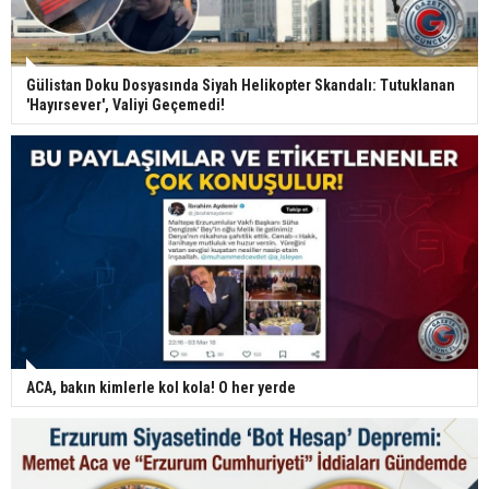
Gülistan Doku Dosyasında Siyah Helikopter Skandalı: Tutuklanan
'Hayırsever', Valiyi Geçemedi!
ACA, bakın kimlerle kol kola! O her yerde