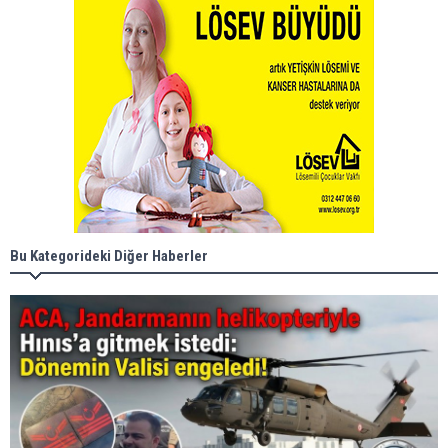
Bu Kategorideki Diğer Haberler