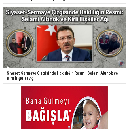
Siyaset-Sermaye Çizgisinde Haklılığın Resmi: Selami Altınok ve
Kirli İlişkiler Ağı