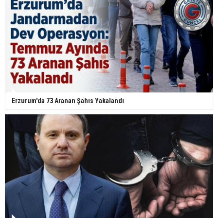
Erzurum'da 73 Aranan Şahıs Yakalandı