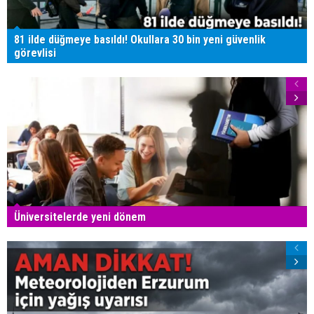
81 ilde düğmeye basıldı! Okullara 30 bin yeni güvenlik
görevlisi
Üniversitelerde yeni dönem