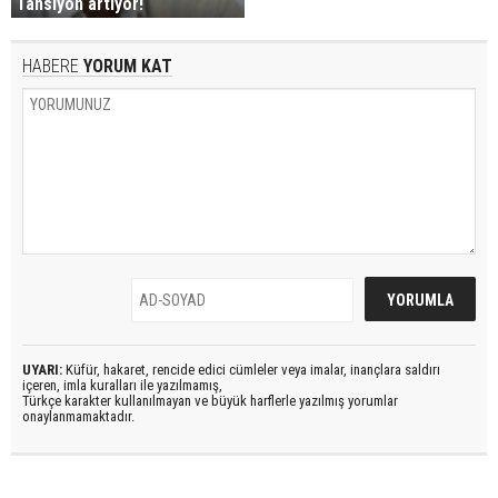
Tansiyon artıyor!
HABERE
YORUM KAT
UYARI:
Küfür, hakaret, rencide edici cümleler veya imalar, inançlara saldırı
içeren, imla kuralları ile yazılmamış,
Türkçe karakter kullanılmayan ve büyük harflerle yazılmış yorumlar
onaylanmamaktadır.