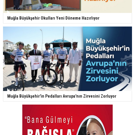
Muğla Büyükşehir Okulları Yeni Döneme Hazırlıyor
Muğla Büyükşehir'in Pedalları Avrupa'nın Zirvesini Zorluyor