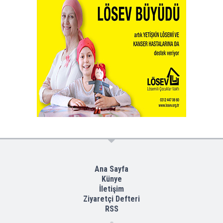
Ana Sayfa
Künye
İletişim
Ziyaretçi Defteri
RSS