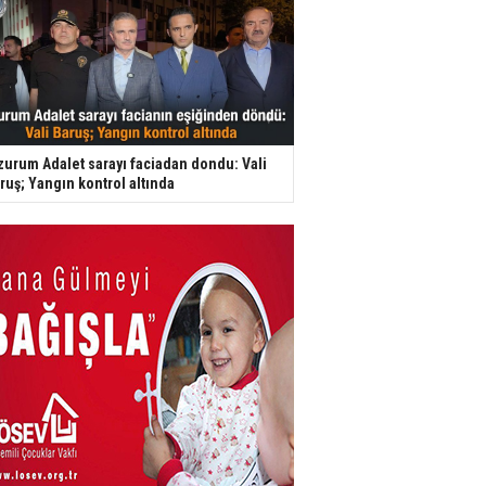
zurum Adalet sarayı faciadan dondu: Vali
ruş; Yangın kontrol altında