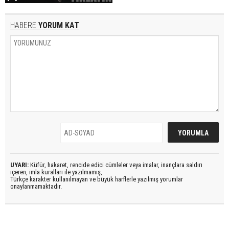
HABERE
YORUM KAT
UYARI:
Küfür, hakaret, rencide edici cümleler veya imalar, inançlara saldırı
içeren, imla kuralları ile yazılmamış,
Türkçe karakter kullanılmayan ve büyük harflerle yazılmış yorumlar
onaylanmamaktadır.