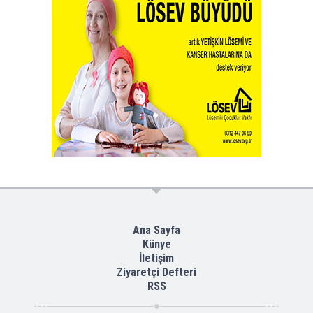
Ana Sayfa
Künye
İletişim
Ziyaretçi Defteri
RSS