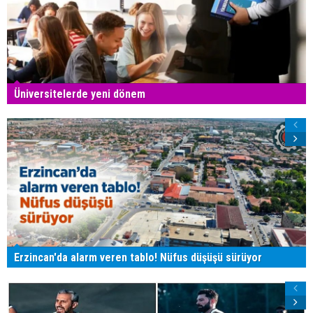
Üniversitelerde yeni dönem
Erzincan'da alarm veren tablo! Nüfus düşüşü sürüyor