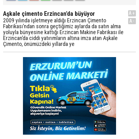
Aşkale çimento Erzincan'da büyüyor
A+
2009 yılında işletmeye aldığı Erzincan Çimento
A-
Fabrikası’ndan sonra geçtiğimiz aylarda da satın alma
yoluyla bünyesine kattığı Erzincan Makine Fabrikası ile
Erzincan’da ciddi yatırımların altına imza atan Aşkale
Çimento, önümüzdeki yıllarda ye