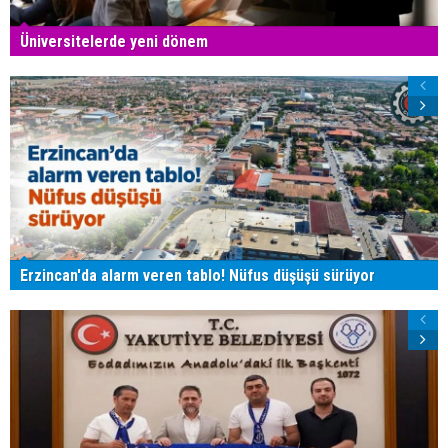
Üniversitelerde yeni dönem
Erzincan'da alarm veren tablo! Nüfus düşüşü sürüyor