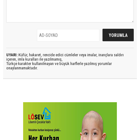
UYARI:
Küfür, hakaret, rencide edici cümleler veya imalar, inançlara saldırı
içeren, imla kuralları ile yazılmamış,
Türkçe karakter kullanılmayan ve büyük harflerle yazılmış yorumlar
onaylanmamaktadır.