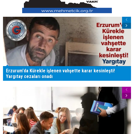
Erzurum'da Kürekle işlenen vahşette karar kesinleşti!
Yargıtay cezaları onadı