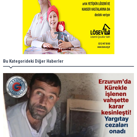
Bu Kategorideki Diğer Haberler