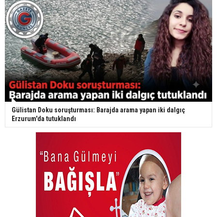
Gülistan Doku soruşturması: Barajda arama yapan iki dalgıç
Erzurum'da tutuklandı