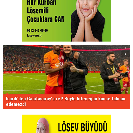
Icardi'den Galatasaray'a ret! Böyle biteceğini kimse tahmin
edemezdi