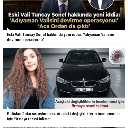
Eski Vali Tuncay Sonel hakkında yeni iddia: 'Adıyaman Valisini
devirme operasyonu'
Gülistan Doku soruşturması: Araçtaki değişikliklerin incelenmesi
için firmaya resmi talimat