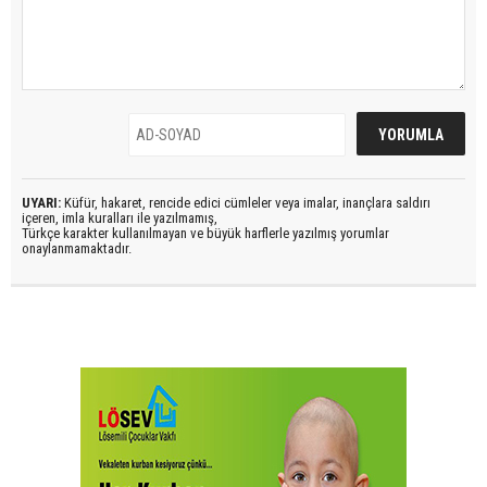
UYARI:
Küfür, hakaret, rencide edici cümleler veya imalar, inançlara saldırı
içeren, imla kuralları ile yazılmamış,
Türkçe karakter kullanılmayan ve büyük harflerle yazılmış yorumlar
onaylanmamaktadır.