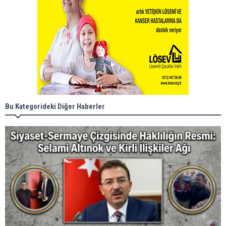
Bu Kategorideki Diğer Haberler