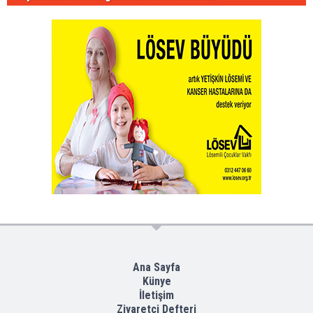
Ana Sayfa
Künye
İletişim
Ziyaretçi Defteri