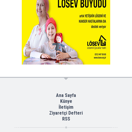
Ana Sayfa
Künye
İletişim
Ziyaretçi Defteri
RSS