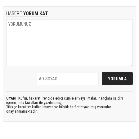
HABERE
YORUM KAT
UYARI:
Küfür, hakaret, rencide edici cümleler veya imalar, inançlara saldırı
içeren, imla kuralları ile yazılmamış,
Türkçe karakter kullanılmayan ve büyük harflerle yazılmış yorumlar
onaylanmamaktadır.