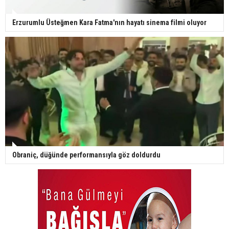
Erzurumlu Üsteğmen Kara Fatma'nın hayatı sinema filmi oluyor
Obraniç, düğünde performansıyla göz doldurdu