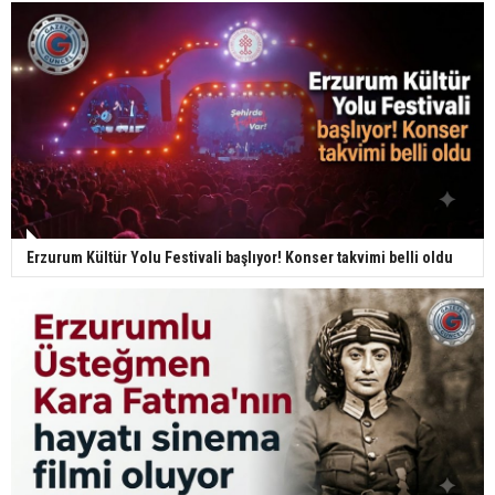
Erzurum Kültür Yolu Festivali başlıyor! Konser takvimi belli oldu