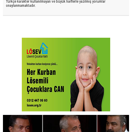
Türkçe karakter kullanılmayan ve büyük harflerle yazılmış yorumlar
onaylanmamaktadır.