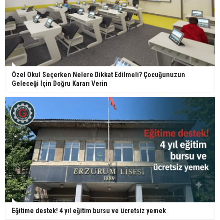
Özel Okul Seçerken Nelere Dikkat Edilmeli? Çocuğunuzun
Geleceği İçin Doğru Kararı Verin
Eğitime destek! 4 yıl eğitim bursu ve ücretsiz yemek