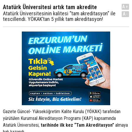
Atatürk Üniversitesi artık tam akredite
A+
​​​​​​​Atatürk Üniversitesinin kalitesi “tam akreditasyon” ile
A-
tescillendi. YÖKAK’tan 5 yıllık tam akreditasyon!
Gazete Güncel- Yükseköğretim Kalite Kurulu (YÖKAK) tarafından
yürütülen Kurumsal Akreditasyon Programı (KAP) kapsamında
Atatürk Üniversitesi,
tarihinde ilk kez “Tam Akreditasyon”
almaya
hak kazandı.