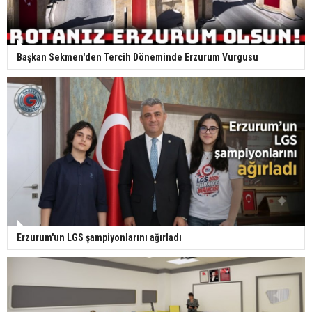
Başkan Sekmen'den Tercih Döneminde Erzurum Vurgusu
Erzurum'un LGS şampiyonlarını ağırladı