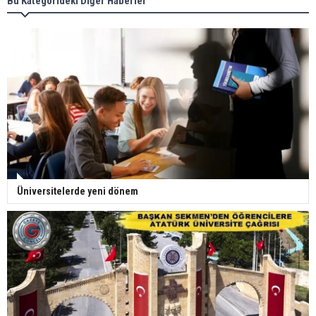
Bu Kategorideki Diğer Haberler
Üniversitelerde yeni dönem