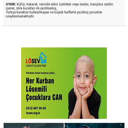
UYARI:
Küfür, hakaret, rencide edici cümleler veya imalar, inançlara saldırı
içeren, imla kuralları ile yazılmamış,
Türkçe karakter kullanılmayan ve büyük harflerle yazılmış yorumlar
onaylanmamaktadır.