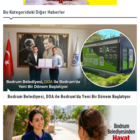
Bu Kategorideki Diğer Haberler
Bodrum Belediyesi, DOA ile Bodrum’da Yeni Bir Dönem Başlatıyor