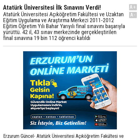
Atatürk Üniversitesi İlk Sınavını Verdi!
A+
Atatürk Üniversitesi Açıköğretim Fakültesi ve Uzaktan
A-
Eğitim Uygulama ve Araştırma Merkezi 2011-2012
Eğitim Öğretim Yılı Bahar Yarıyılı final sınavını başarıyla
yürüttü. 42 il, 43 sınav merkezinde gerçekleştirilen
final sınavına 19 bin 112 öğrenci katıldı
Erzurum Güncel- Atatürk Üniversitesi Açıköğretim Fakültesi ve