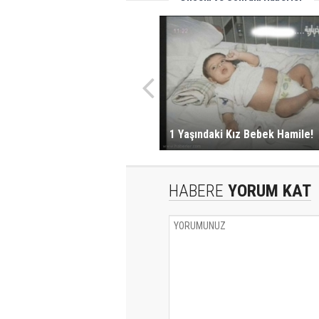
1 Yaşındaki Kız Bebek Hamile!
HABERE
YORUM KAT