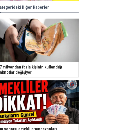
ategorideki Diğer Haberler
7 milyondan fazla kişinin kullandığı
nknotlar değişiyor
m sonrası emekli promosyonları