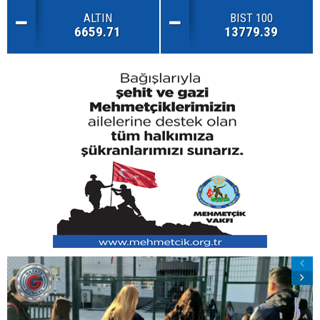
ALTIN
BIST 100
6659.71
13779.39