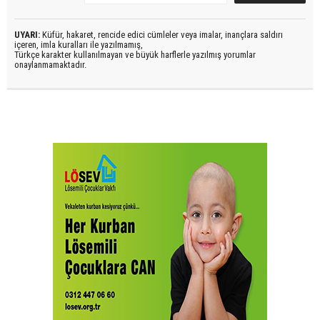
UYARI:
Küfür, hakaret, rencide edici cümleler veya imalar, inançlara saldırı
içeren, imla kuralları ile yazılmamış,
Türkçe karakter kullanılmayan ve büyük harflerle yazılmış yorumlar
onaylanmamaktadır.