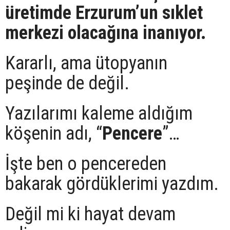
üretimde Erzurum’un sıklet
merkezi olacağına inanıyor.
Kararlı, ama ütopyanın
peşinde de değil.
Yazılarımı kaleme aldığım
köşenin adı, “
Pencere
”…
İşte ben o pencereden
bakarak gördüklerimi yazdım.
Değil mi ki hayat devam