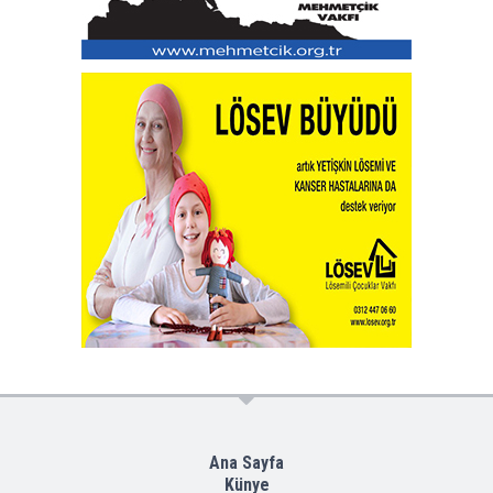
Ana Sayfa
Künye