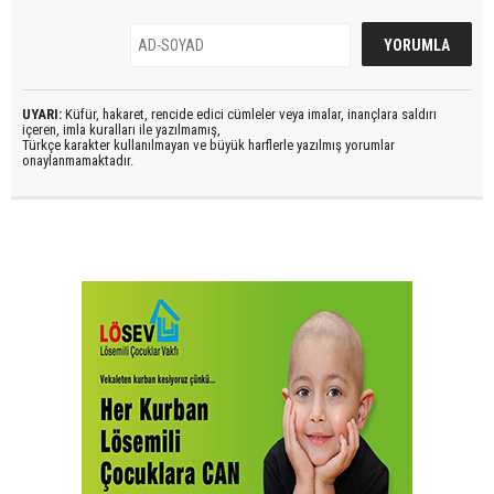
UYARI:
Küfür, hakaret, rencide edici cümleler veya imalar, inançlara saldırı
içeren, imla kuralları ile yazılmamış,
Türkçe karakter kullanılmayan ve büyük harflerle yazılmış yorumlar
onaylanmamaktadır.