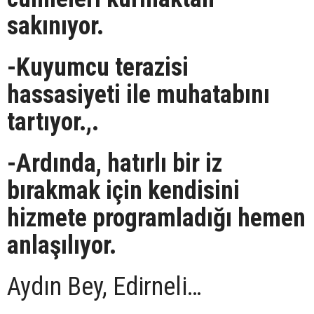
sakınıyor.
-Kuyumcu terazisi
hassasiyeti ile muhatabını
tartıyor.,.
-Ardında, hatırlı bir iz
bırakmak için kendisini
hizmete programladığı hemen
anlaşılıyor.
Aydın Bey, Edirneli…