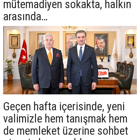
mütemadiyen sokakta, halkın
arasında…
Geçen hafta içerisinde, yeni
valimizle hem tanışmak hem
de memleket üzerine sohbet