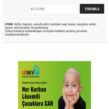
UYARI:
Küfür, hakaret, rencide edici cümleler veya imalar, inançlara saldırı
içeren, imla kuralları ile yazılmamış,
Türkçe karakter kullanılmayan ve büyük harflerle yazılmış yorumlar
onaylanmamaktadır.