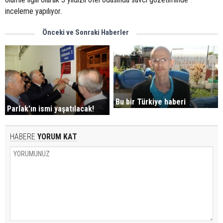
inceleme yapılıyor.
Önceki ve Sonraki Haberler
Bu bir Türkiye haberi
Parlak'ın ismi yaşatılacak!
HABERE
YORUM KAT