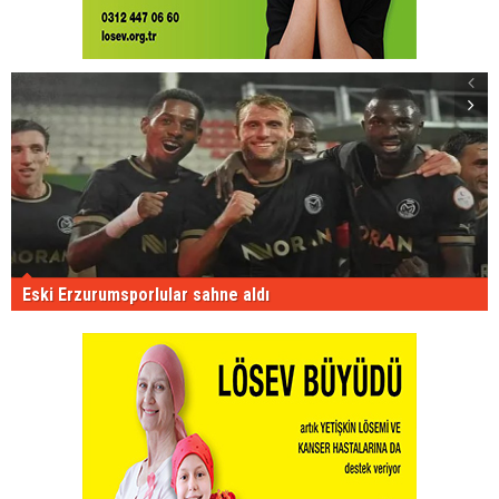
Eski Erzurumsporlular sahne aldı