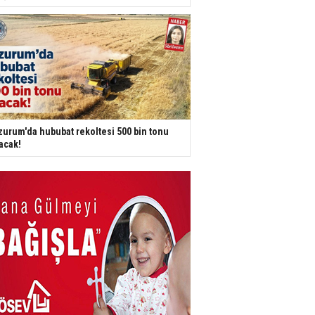
zurum'da hububat rekoltesi 500 bin tonu
acak!