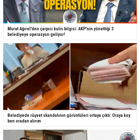
Murat Ağırel'den çarpıcı kulis bilgisi: AKP'nin yönettiği 3
belediyeye operasyon geliyor!
Belediyede rüşvet skandalının görüntüleri ortaya çıktı: Oraya koy
ben oradan alırım