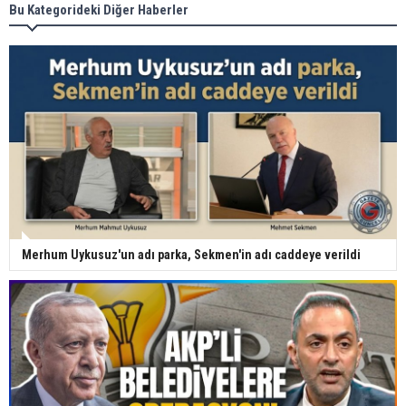
Bu Kategorideki Diğer Haberler
Merhum Uykusuz'un adı parka, Sekmen'in adı caddeye verildi