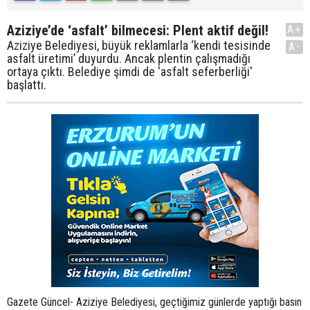
Aziziye’de ‘asfalt’ bilmecesi: Plent aktif değil!
A+
Aziziye Belediyesi, büyük reklamlarla ‘kendi tesisinde
A-
asfalt üretimi’ duyurdu. Ancak plentin çalışmadığı
ortaya çıktı. Belediye şimdi de 'asfalt seferberliği'
başlattı.
Gazete Güncel- Aziziye Belediyesi, geçtiğimiz günlerde yaptığı basın