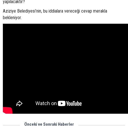
yapılacaktır?
Aziziye Belediyesi’nin, bu iddialara vereceği cevap merakla
bekleniyor.
Önceki ve Sonraki Haberler