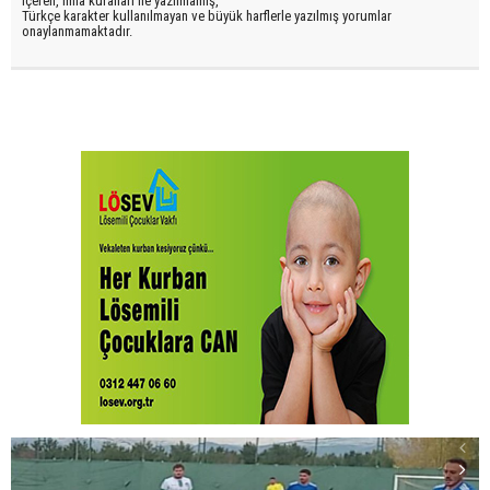
içeren, imla kuralları ile yazılmamış,
Türkçe karakter kullanılmayan ve büyük harflerle yazılmış yorumlar
onaylanmamaktadır.