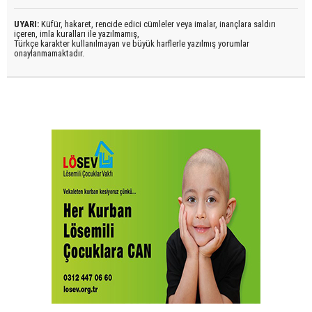
UYARI:
Küfür, hakaret, rencide edici cümleler veya imalar, inançlara saldırı
içeren, imla kuralları ile yazılmamış,
Türkçe karakter kullanılmayan ve büyük harflerle yazılmış yorumlar
onaylanmamaktadır.