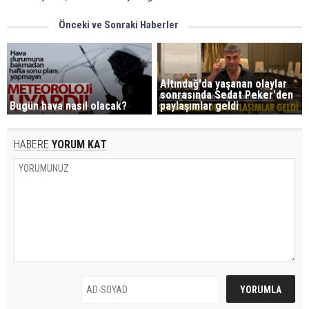
Önceki ve Sonraki Haberler
Altındağ'da yaşanan olaylar
sonrasında Sedat Peker'den
Bugün hava nasıl olacak?
paylaşımlar geldi
HABERE
YORUM KAT