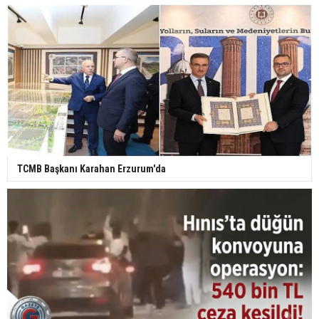
TCMB Başkanı Karahan Erzurum'da