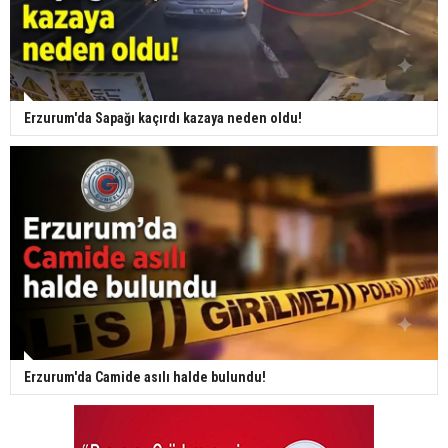
Erzurum'da Sapağı kaçırdı kazaya neden oldu!
Erzurum'da Camide asılı halde bulundu!