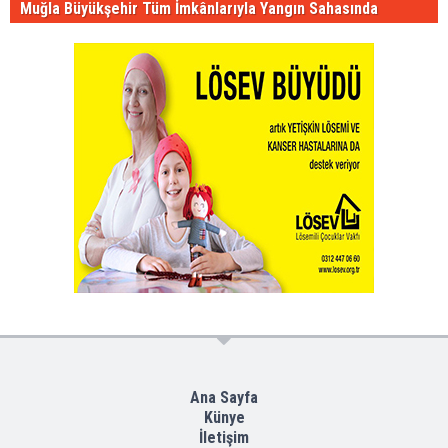
Muğla Büyükşehir Tüm İmkânlarıyla Yangın Sahasında
Ana Sayfa
Künye
İletişim