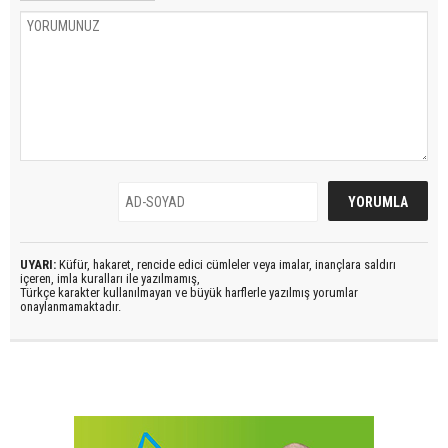
UYARI:
Küfür, hakaret, rencide edici cümleler veya imalar, inançlara saldırı
içeren, imla kuralları ile yazılmamış,
Türkçe karakter kullanılmayan ve büyük harflerle yazılmış yorumlar
onaylanmamaktadır.