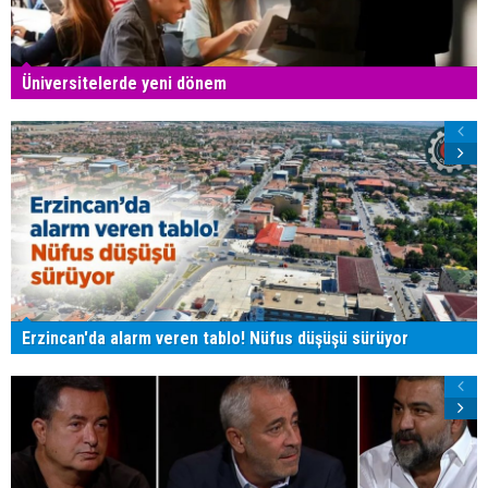
Üniversitelerde yeni dönem
Erzincan'da alarm veren tablo! Nüfus düşüşü sürüyor