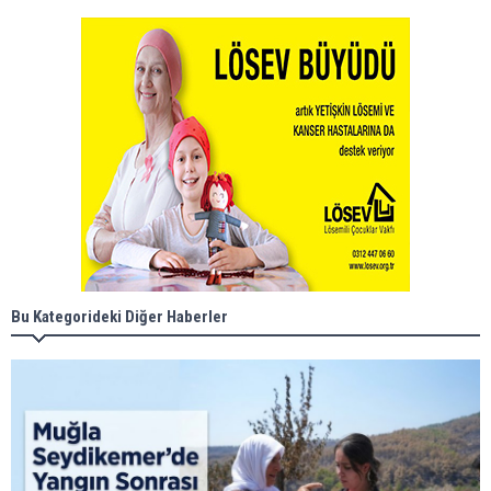
Bu Kategorideki Diğer Haberler