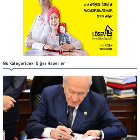
Bu Kategorideki Diğer Haberler