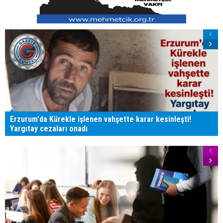
Erzurum'da Kürekle işlenen vahşette karar kesinleşti!
Yargıtay cezaları onadı