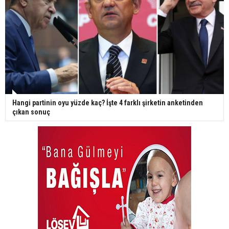
Hangi partinin oyu yüzde kaç? İşte 4 farklı şirketin anketinden
çıkan sonuç