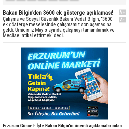
Bakan Bilgin'den 3600 ek gösterge açıklaması!
A+
Çalışma ve Sosyal Güvenlik Bakanı Vedat Bilgin, '3600
A-
ek gösterge meselesinde çalışmamız son aşamasına
geldi. Ümidimiz Mayıs ayında çalışmayı tamamlamak ve
Meclise intikal ettirmek' dedi.
Erzurum Güncel- İşte Bakan Bilgin'in önemli açıklamalarından