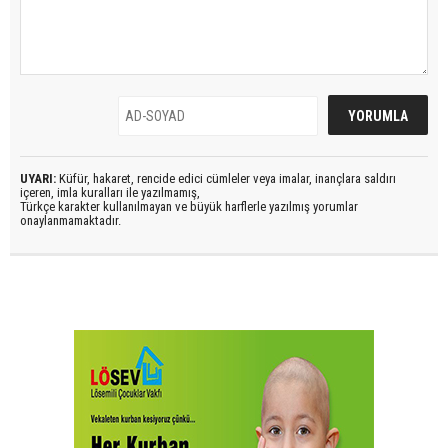
UYARI:
Küfür, hakaret, rencide edici cümleler veya imalar, inançlara saldırı
içeren, imla kuralları ile yazılmamış,
Türkçe karakter kullanılmayan ve büyük harflerle yazılmış yorumlar
onaylanmamaktadır.