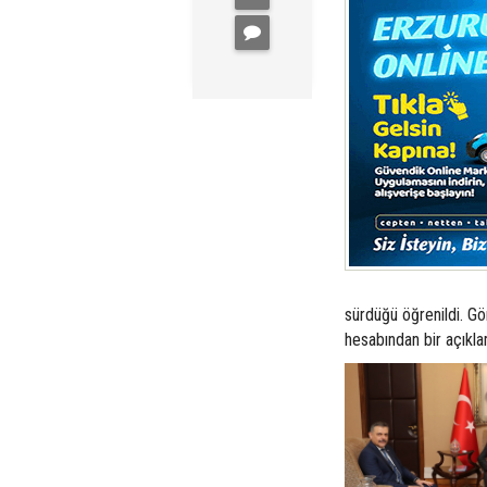
sürdüğü öğrenildi. Gö
hesabından bir açıkla