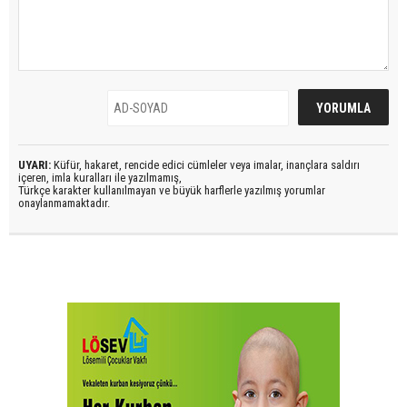
UYARI:
Küfür, hakaret, rencide edici cümleler veya imalar, inançlara saldırı
içeren, imla kuralları ile yazılmamış,
Türkçe karakter kullanılmayan ve büyük harflerle yazılmış yorumlar
onaylanmamaktadır.