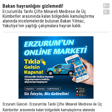
Bakan hayranlığını gizlemedi!
A+
Erzurum'da Tarihi Çifte Minareli Medrese ile Üç
A-
Kümbetler arasınında kalan bölgedeki kamulaştırma
alanında incelemelerde bulunan Bakan Yılmaz,
Yakutiye'nin yaptığı çalışmalara hayran kaldı.
Erzurum Güncel- Erzurum'da Tarihi Çifte Minareli Medrese ile Üç
Kümbetler arasınında kalan bölgedeki kamulaştırma alanında