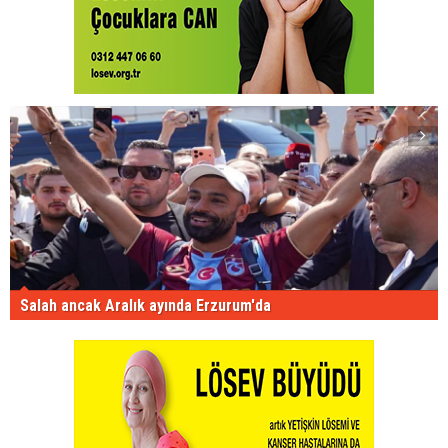
Salah ancak Aralık ayında Erzurum'da