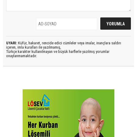
UYARI:
Küfür, hakaret, rencide edici cümleler veya imalar, inançlara saldırı
içeren, imla kuralları ile yazılmamış,
Türkçe karakter kullanılmayan ve büyük harflerle yazılmış yorumlar
onaylanmamaktadır.