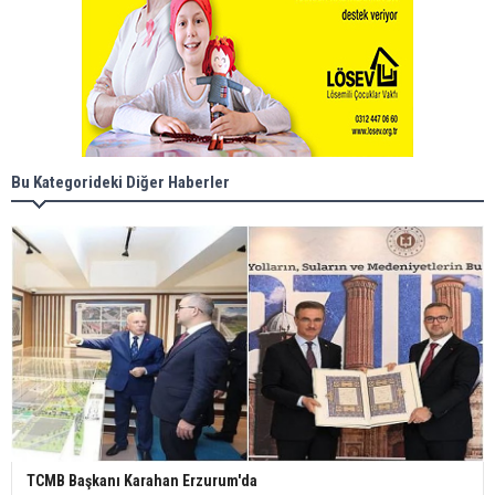
Bu Kategorideki Diğer Haberler
TCMB Başkanı Karahan Erzurum'da