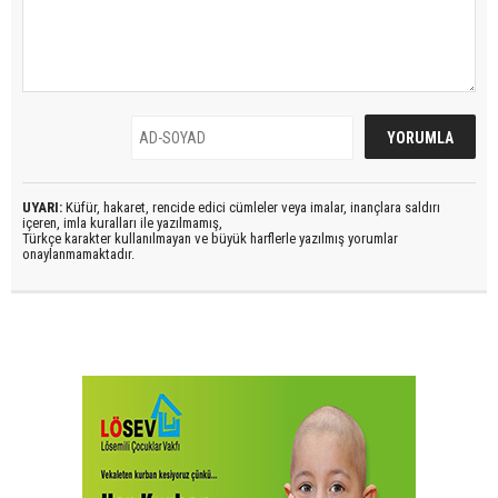
UYARI:
Küfür, hakaret, rencide edici cümleler veya imalar, inançlara saldırı
içeren, imla kuralları ile yazılmamış,
Türkçe karakter kullanılmayan ve büyük harflerle yazılmış yorumlar
onaylanmamaktadır.