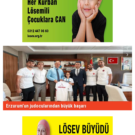
Erzurum'un judocularından büyük başarı