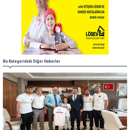
Bu Kategorideki Diğer Haberler