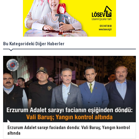
Bu Kategorideki Diğer Haberler
Erzurum Adalet sarayı faciadan dondu: Vali Baruş; Yangın kontrol
altında