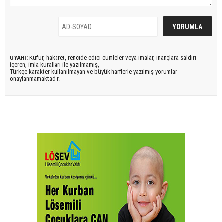
UYARI:
Küfür, hakaret, rencide edici cümleler veya imalar, inançlara saldırı
içeren, imla kuralları ile yazılmamış,
Türkçe karakter kullanılmayan ve büyük harflerle yazılmış yorumlar
onaylanmamaktadır.