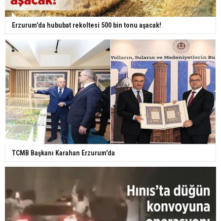
Erzurum'da hububat rekoltesi 500 bin tonu aşacak!
TCMB Başkanı Karahan Erzurum'da