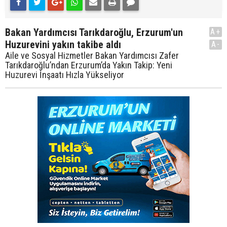
Bakan Yardımcısı Tarıkdaroğlu, Erzurum'un
A+
Huzurevini yakın takibe aldı
A-
Aile ve Sosyal Hizmetler Bakan Yardımcısı Zafer
Tarıkdaroğlu’ndan Erzurum’da Yakın Takip: Yeni
Huzurevi İnşaatı Hızla Yükseliyor