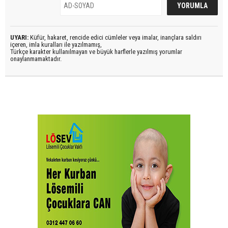
UYARI:
Küfür, hakaret, rencide edici cümleler veya imalar, inançlara saldırı
içeren, imla kuralları ile yazılmamış,
Türkçe karakter kullanılmayan ve büyük harflerle yazılmış yorumlar
onaylanmamaktadır.