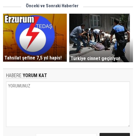
Önceki ve Sonraki Haberler
Tahsilat şefine 7,5 yıl hapis!
Türkiye cinnet geçiriyor
HABERE
YORUM KAT