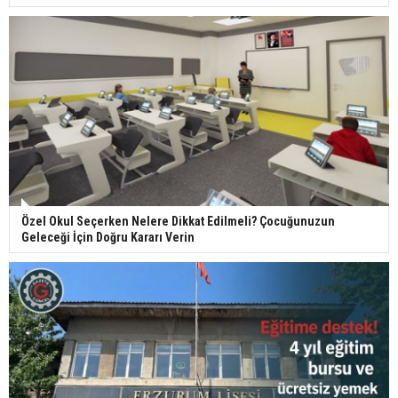
Özel Okul Seçerken Nelere Dikkat Edilmeli? Çocuğunuzun
Geleceği İçin Doğru Kararı Verin