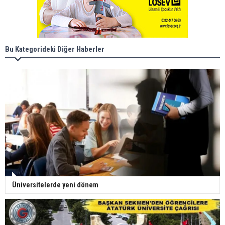
Bu Kategorideki Diğer Haberler
Üniversitelerde yeni dönem