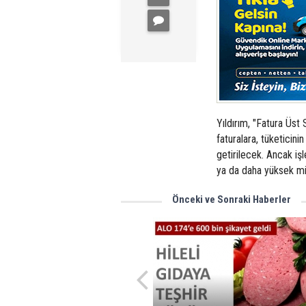
Yıldırım, "Fatura Üst 
faturalara, tüketicinin
getirilecek. Ancak i
ya da daha yüksek mikt
Önceki ve Sonraki Haberler