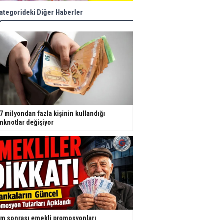
ategorideki Diğer Haberler
7 milyondan fazla kişinin kullandığı
nknotlar değişiyor
m sonrası emekli promosyonları