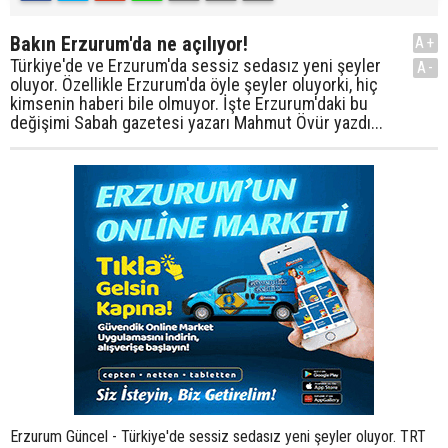
Bakın Erzurum'da ne açılıyor!
A+
Türkiye'de ve Erzurum'da sessiz sedasız yeni şeyler
A-
oluyor. Özellikle Erzurum'da öyle şeyler oluyorki, hiç
kimsenin haberi bile olmuyor. İşte Erzurum'daki bu
değişimi Sabah gazetesi yazarı Mahmut Övür yazdı...
Erzurum Güncel - Türkiye'de sessiz sedasız yeni şeyler oluyor. TRT