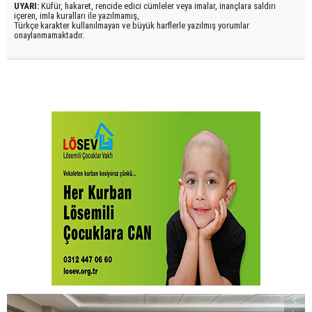
UYARI:
Küfür, hakaret, rencide edici cümleler veya imalar, inançlara saldırı
içeren, imla kuralları ile yazılmamış,
Türkçe karakter kullanılmayan ve büyük harflerle yazılmış yorumlar
onaylanmamaktadır.