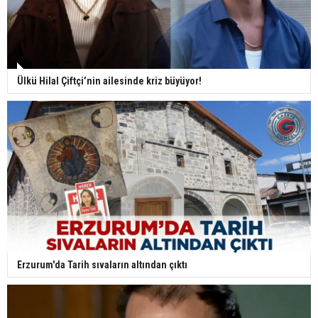
Ülkü Hilal Çiftçi’nin ailesinde kriz büyüyor!
Erzurum'da Tarih sıvaların altından çıktı