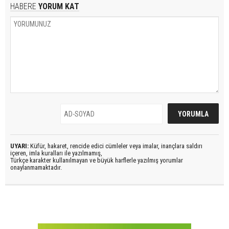
HABERE
YORUM KAT
UYARI:
Küfür, hakaret, rencide edici cümleler veya imalar, inançlara saldırı
içeren, imla kuralları ile yazılmamış,
Türkçe karakter kullanılmayan ve büyük harflerle yazılmış yorumlar
onaylanmamaktadır.