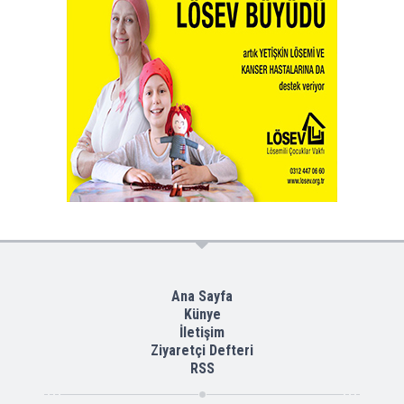
Ana Sayfa
Künye
İletişim
Ziyaretçi Defteri
RSS