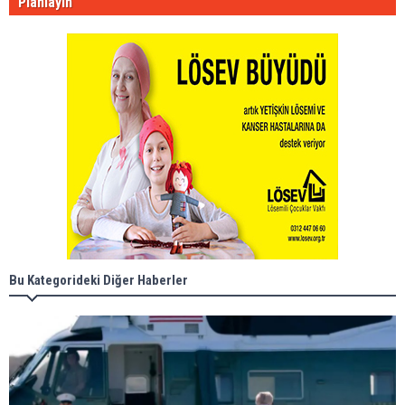
Planlayın
Bu Kategorideki Diğer Haberler