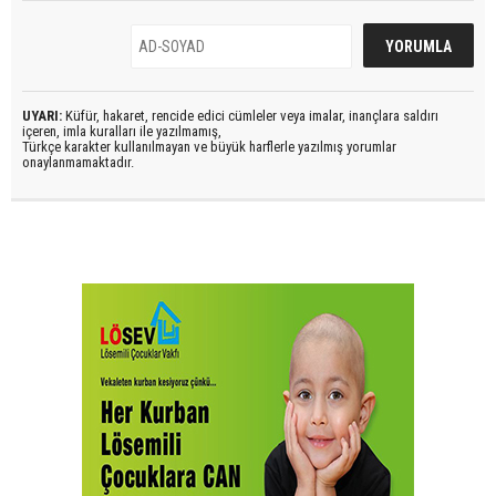
UYARI:
Küfür, hakaret, rencide edici cümleler veya imalar, inançlara saldırı
içeren, imla kuralları ile yazılmamış,
Türkçe karakter kullanılmayan ve büyük harflerle yazılmış yorumlar
onaylanmamaktadır.