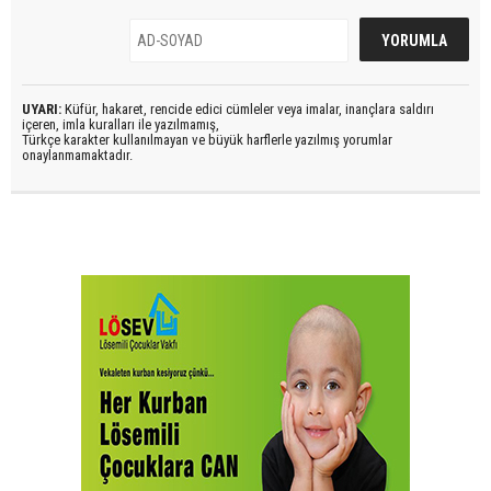
UYARI:
Küfür, hakaret, rencide edici cümleler veya imalar, inançlara saldırı
içeren, imla kuralları ile yazılmamış,
Türkçe karakter kullanılmayan ve büyük harflerle yazılmış yorumlar
onaylanmamaktadır.