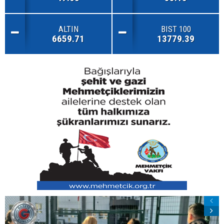
ALTIN
BIST 100
6659.71
13779.39