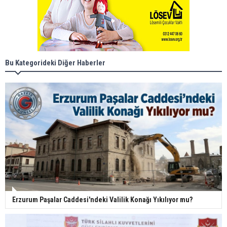
Bu Kategorideki Diğer Haberler
Erzurum Paşalar Caddesi'ndeki Valilik Konağı Yıkılıyor mu?