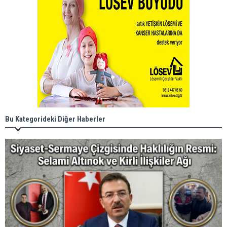
Bu Kategorideki Diğer Haberler