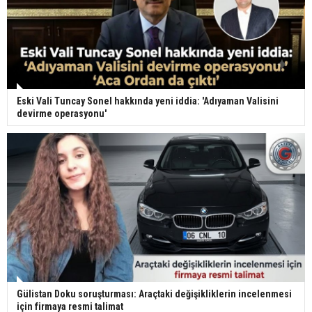
Eski Vali Tuncay Sonel hakkında yeni iddia: 'Adıyaman Valisini
devirme operasyonu'
Gülistan Doku soruşturması: Araçtaki değişikliklerin incelenmesi
için firmaya resmi talimat