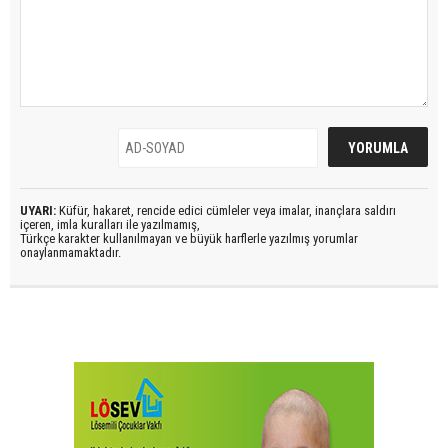
UYARI:
Küfür, hakaret, rencide edici cümleler veya imalar, inançlara saldırı
içeren, imla kuralları ile yazılmamış,
Türkçe karakter kullanılmayan ve büyük harflerle yazılmış yorumlar
onaylanmamaktadır.