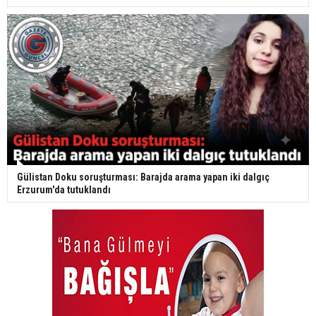
Gülistan Doku soruşturması: Barajda arama yapan iki dalgıç
Erzurum'da tutuklandı