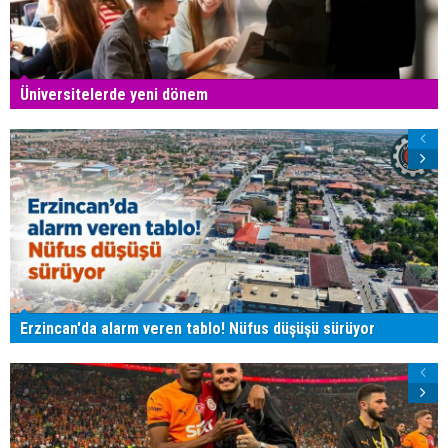
Üniversitelerde yeni dönem
Erzincan'da alarm veren tablo! Nüfus düşüşü sürüyor