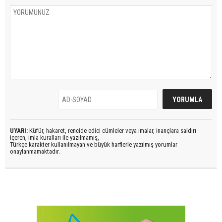
UYARI:
Küfür, hakaret, rencide edici cümleler veya imalar, inançlara saldırı
içeren, imla kuralları ile yazılmamış,
Türkçe karakter kullanılmayan ve büyük harflerle yazılmış yorumlar
onaylanmamaktadır.