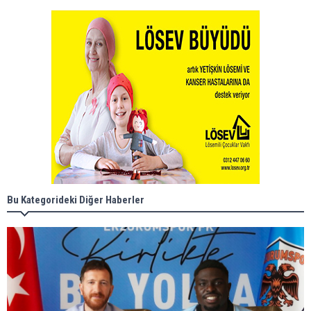
Bu Kategorideki Diğer Haberler