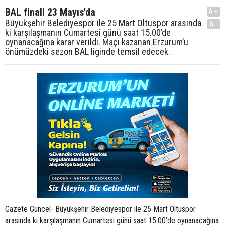
BAL finali 23 Mayıs'da
A+
Büyükşehir Belediyespor ile 25 Mart Oltuspor arasında
A-
ki karşılaşmanın Cumartesi günü saat 15.00’de
oynanacağına karar verildi. Maçı kazanan Erzurum’u
önümüzdeki sezon BAL liginde temsil edecek.
Gazete Güncel- Büyükşehir Belediyespor ile 25 Mart Oltuspor
arasında ki karşılaşmanın Cumartesi günü saat 15.00’de oynanacağına