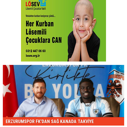
ERZURUMSPOR FK'DAN SAĞ KANADA TAKVİYE