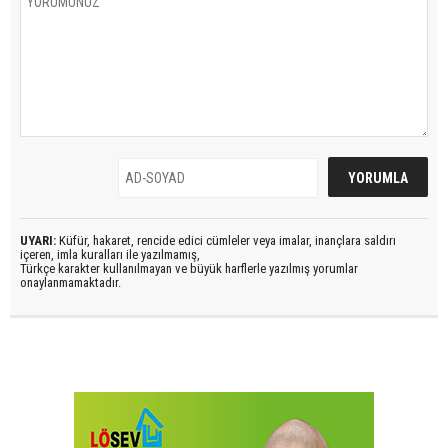
UYARI:
Küfür, hakaret, rencide edici cümleler veya imalar, inançlara saldırı
içeren, imla kuralları ile yazılmamış,
Türkçe karakter kullanılmayan ve büyük harflerle yazılmış yorumlar
onaylanmamaktadır.