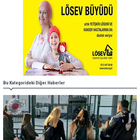
Bu Kategorideki Diğer Haberler