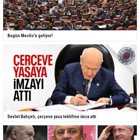
Bugün Meclis'e geliyor!
Devlet Bahçeli, çerçeve yasa teklifine imza attı