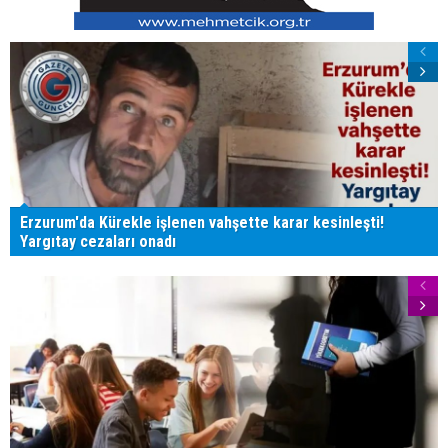
Erzurum'da Kürekle işlenen vahşette karar kesinleşti!
Yargıtay cezaları onadı